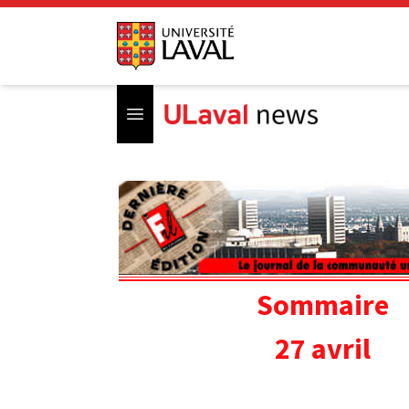
Open menu
Sommaire
27 avril