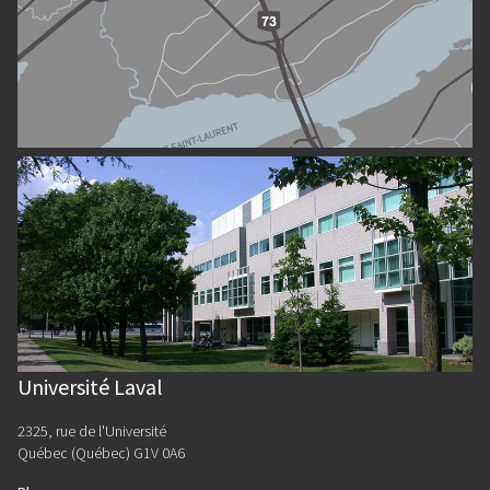
Université Laval
2325, rue de l'Université
Québec (Québec) G1V 0A6