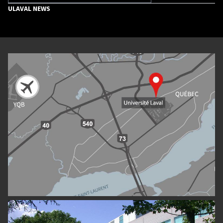
ULAVAL NEWS