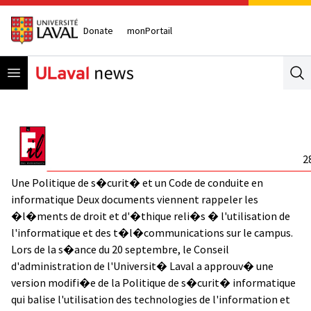
Donate
monPortail
Open menu
Se
2
Une Politique de s�curit� et un Code de conduite en
informatique Deux documents viennent rappeler les
�l�ments de droit et d'�thique reli�s � l'utilisation de
l'informatique et des t�l�communications sur le campus.
Lors de la s�ance du 20 septembre, le Conseil
d'administration de l'Universit� Laval a approuv� une
version modifi�e de la Politique de s�curit� informatique
qui balise l'utilisation des technologies de l'information et