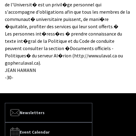
de l'Universit� est un privil�ge personnel qui
s'accompagne d'obligations afin que tous les membres de la
communaut� universitaire puissent, de mani�re
�quitable, profiter des services qui leur sont offerts.�
Les personnes int�ress�es � prendre connaissance du
texte int�gral de la Politique et du Code de conduite
peuvent consulter la section �Documents officiels -
Politiques� du serveur Al�rion (http://www.ulaval.ca ou
gopher.ulaval.ca).
JEAN HAMANN
-30-
Newsletters
Event Calendar