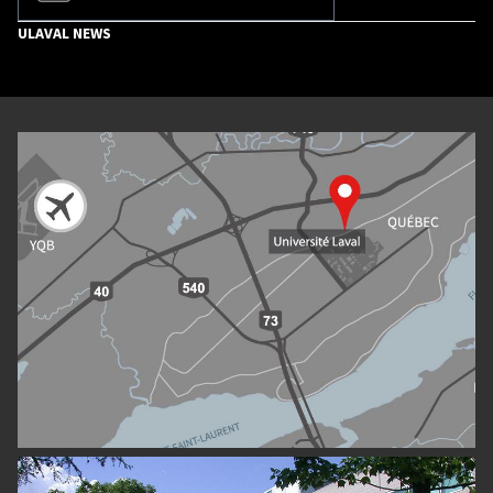
ULAVAL NEWS