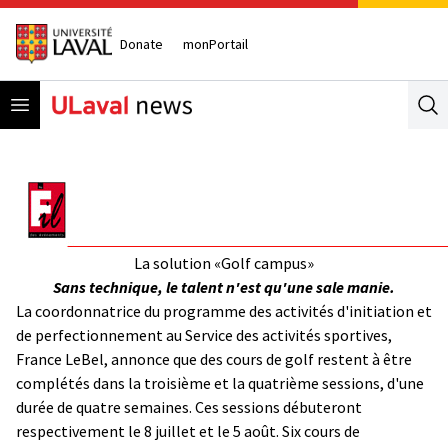
Donate
monPortail
Open menu
Se
La solution «Golf campus»
Sans technique, le talent n'est qu'une sale manie.
La coordonnatrice du programme des activités d'initiation et
de perfectionnement au Service des activités sportives,
France LeBel, annonce que des cours de golf restent à être
complétés dans la troisième et la quatrième sessions, d'une
durée de quatre semaines. Ces sessions débuteront
respectivement le 8 juillet et le 5 août. Six cours de