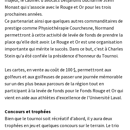
Monast qui s'associe avec le Rouge et Or pour les trois
prochaines années.
Ce partenariat ainsi que quelques autres commanditaires de
prestige comme Physiothérapie Courchesne, Normand
permettront à cette activité de levée de fonds de prendre la
place qu'elle doit avoir. Le Rouge et Or est une organisation
importante qui mérite le succès. Dans ce but, c'est à Charles
Stein qu'a été confiée la présidence d'honneur du Tournoi.
Les cartes, en vente au coût de 100 $, permettront aux
golfeurs et aux golfeuses de passer une journée mémorable
sur un des plus beaux parcours de la région tout en
participant à la levée de fonds pour le Fonds Rouge et Or qui
vient en aide aux athlètes d'excellence de l'Université Laval.
Concours et trophées
Bien que le tournoi soit récréatif d'abord, il y aura deux
trophées en jeu et quelques concours sur le terrain. Le trio