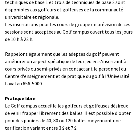
techniques de base 1 et trois de techniques de base 2 sont
disponibles aux golfeurs et golfeuses de la communauté
universitaire et régionale.
Les inscriptions pour les cours de groupe en prévision de ces
sessions sont acceptées au Golf campus ouvert tous les jours
de 10 h à 22 h.
Rappelons également que les adeptes du golf peuvent
améliorer un aspect spécifique de leur jeu en s'inscrivant à
cours privés ou semi-privés en contactant le personnel du
Centre d'enseignement et de pratique du golf à l'Université
Laval au 656-5000.
Pratique libre
Le Golf campus accueille les golfeurs et golfeuses désireux
de venir frapper librement des balles. Il est possible d'opter
pour des paniers de 40, 80 ou 120 balles moyennant une
tarification variant entre 3 $ et 7 $.