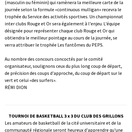
(masculin ou féminin) qui ramènera la meilleure carte de la
journée selon la formule «continuous mulligan» recevra le
trophée du Service des activités sportives. Un championnat
inter clubs Rouge et Or sera également à l'enjeu. L'équipe
désignée pour représenter chaque club Rouge et Or qui
obtiendra le meilleur pointage au cours de la journée, se
verra attribuer le trophée Les fantômes du PEPS.
Au nombre des concours concoctés par le comité
organisateur, soulignons ceux du plus long coup de départ,
de précision des coups d'approche, du coup de départ sur le
vert et celui «des surfers».
RÉMI DION
TOURNOI DE BASKETBALL 3 x 3 DU CLUB DES GRILLONS
Les amateurs de basketball de la cité universitaire et de la
communauté régionale seront heureux d'apprendre qu'une