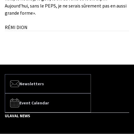
Aujourd'hui, sans le PEPS, je ne serais sûrement pas en aussi
grande forme».
RÉMI DION
Newsletters
Event Calendar
ULAVAL NEWS