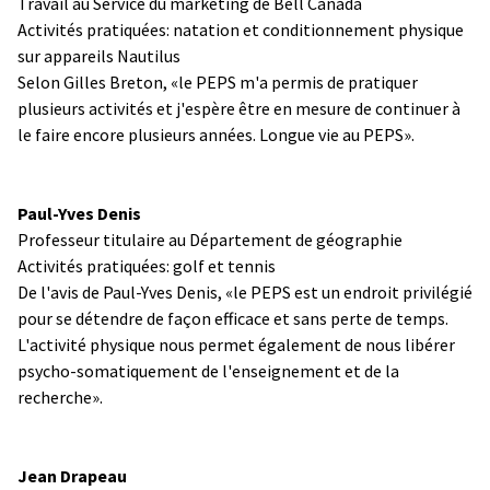
Travail au Service du marketing de Bell Canada
Activités pratiquées: natation et conditionnement physique
sur appareils Nautilus
Selon Gilles Breton, «le PEPS m'a permis de pratiquer
plusieurs activités et j'espère être en mesure de continuer à
le faire encore plusieurs années. Longue vie au PEPS».
Paul-Yves Denis
Professeur titulaire au Département de géographie
Activités pratiquées: golf et tennis
De l'avis de Paul-Yves Denis, «le PEPS est un endroit privilégié
pour se détendre de façon efficace et sans perte de temps.
L'activité physique nous permet également de nous libérer
psycho-somatiquement de l'enseignement et de la
recherche».
Jean Drapeau