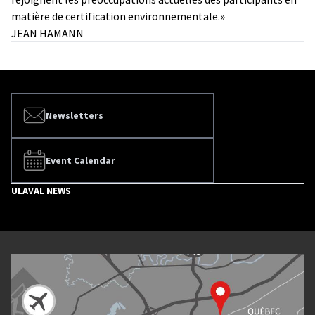
matière de certification environnementale.»
JEAN HAMANN
Newsletters
Event Calendar
ULAVAL NEWS