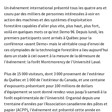
Un événement international présenté tous les quatre ans et
couru par des milliers de personnes intéressées à voir en
action des machines et des systèmes d'exploitation
forestière capables d'aller plus vite, plus haut, plus fort,
voilà en quelques mots ce qu'est Demo 96. Depuis lundi, les
premiers participants sont arrivés à Québec pour la
conférence «avant Demo» mais le véritable coup d'envoi de
ces olympiades de la technologie forestière a lieu aujourd'hui
dans un stade à ciel ouvert à la mesure de la démesure de
l'événement: la forêt Montmorency de l'Université Laval.
Plus de 15 000 visiteurs, dont 3 000 provenant de l'extérieur
du Québec et 1 000 de l'extérieur du Canada, et une centaine
d'exposants présentant pour 100 millions de dollars
d'équipement se sont donné rendez-vous jusqu'à samedi à la
forêt expérimentale de l'Université. Organisé depuis une
trentaine d'années par l'Association canadienne des pâtes et
papier (ACPP), l'événement est présenté cette année en