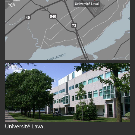
Université Laval