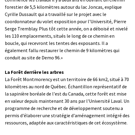
forestier de 5,5 kilomètres autour du lac Joncas, explique
Cyrille Dussault qui a travaillé sur le projet avec le
coordonnateur du volet exposition pour l'Université, Pierre
Serge Tremblay. Plus tôt cette année, on a déboisé et nivelé
les 110 emplacements, situés le long de ce chemin en
boucle, qui recevront les tentes des exposants. Il a
également fallu restaurer le chemin de 9 kilomètres qui
conduit au site de Demo 96.»
La Forêt derrière les arbres
La Forêt Montmorency est un territoire de 66 km2, situé à 70
kilomètres au nord de Québec. Échantillon représentatif de
la sapinière boréale de l'est du Canada, cette forêt est mise
en valeur depuis maintenant 30 ans par l'Université Laval. Un
programme de recherche et de développement soutenu a
permis d'élaborer une stratégie d'aménagement intégré des
ressources, adaptée aux caractéristiques de cet écosystème.