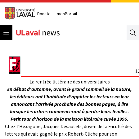
Donate
monPortail
Open menu
Se
1
La rentrée littéraire des universitaires
En début d'automne, avant le grand sommeil de la nature,
les éditeurs ont l'habitude d'appâter les lecteurs en leur
annoncant l'arrivée prochaine des bonnes pages, à lire
lorsque les arbres commenceront à perdre leurs feuilles.
Petit tour d'horizon de la moisson littéraire cuvée 1996.
Chez l'Hexagone, Jacques Desautels, doyen de la Faculté des
lettres qui avait gagné le prix Robert-Cliche pour son