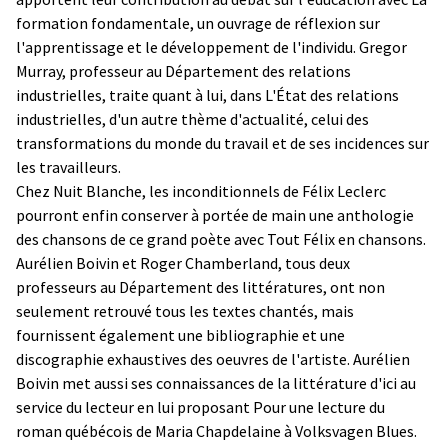
formation fondamentale, un ouvrage de réflexion sur
l'apprentissage et le développement de l'individu. Gregor
Murray, professeur au Département des relations
industrielles, traite quant à lui, dans L'État des relations
industrielles, d'un autre thème d'actualité, celui des
transformations du monde du travail et de ses incidences sur
les travailleurs.
Chez Nuit Blanche, les inconditionnels de Félix Leclerc
pourront enfin conserver à portée de main une anthologie
des chansons de ce grand poète avec Tout Félix en chansons.
Aurélien Boivin et Roger Chamberland, tous deux
professeurs au Département des littératures, ont non
seulement retrouvé tous les textes chantés, mais
fournissent également une bibliographie et une
discographie exhaustives des oeuvres de l'artiste. Aurélien
Boivin met aussi ses connaissances de la littérature d'ici au
service du lecteur en lui proposant Pour une lecture du
roman québécois de Maria Chapdelaine à Volksvagen Blues.