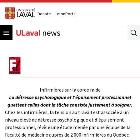
Donate
monPortail
Open menu
Se
Infirmières sur la corde raide
La détresse psychologique et l'épuisement professionnel
guettent celles dont la tâche consiste justement à soigner.
Chez les infirmières, la tension au travail est associée à un
niveau élevé de détresse psychologique et d'épuisement
professionnel, révèle une étude menée par une équipe de la
Faculté de médecine auprès de 2 000 infirmières du Québec.