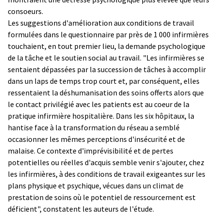
consoeurs.
Les suggestions d'amélioration aux conditions de travail
formulées dans le questionnaire par près de 1 000 infirmières
touchaient, en tout premier lieu, la demande psychologique
de la tâche et le soutien social au travail. "Les infirmières se
sentaient dépassées par la succession de tâches à accomplir
dans un laps de temps trop court et, par conséquent, elles
ressentaient la déshumanisation des soins offerts alors que
le contact privilégié avec les patients est au coeur de la
pratique infirmière hospitalière. Dans les six hôpitaux, la
hantise face à la transformation du réseau a semblé
occasionner les mêmes perceptions d'insécurité et de
malaise. Ce contexte d'imprévisibilité et de pertes
potentielles ou réelles d'acquis semble venir s'ajouter, chez
les infirmières, à des conditions de travail exigeantes sur les
plans physique et psychique, vécues dans un climat de
prestation de soins où le potentiel de ressourcement est
déficient", constatent les auteurs de l'étude.