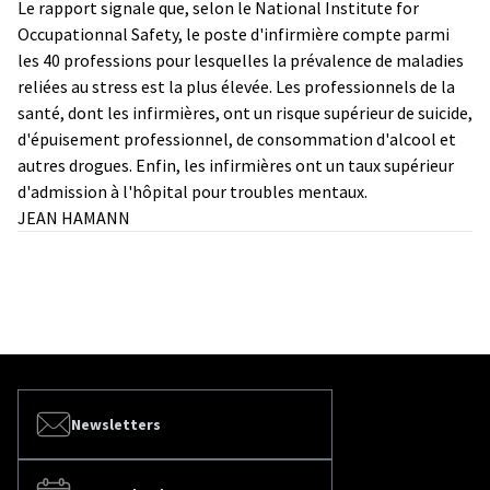
Le rapport signale que, selon le National Institute for
Occupationnal Safety, le poste d'infirmière compte parmi
les 40 professions pour lesquelles la prévalence de maladies
reliées au stress est la plus élevée. Les professionnels de la
santé, dont les infirmières, ont un risque supérieur de suicide,
d'épuisement professionnel, de consommation d'alcool et
autres drogues. Enfin, les infirmières ont un taux supérieur
d'admission à l'hôpital pour troubles mentaux.
JEAN HAMANN
Newsletters