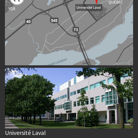
Université Laval