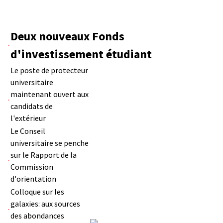
Deux nouveaux Fonds
d'investissement étudiant
Le poste de protecteur
universitaire
maintenant ouvert aux
candidats de
l'extérieur
Le Conseil
universitaire se penche
sur le Rapport de la
Commission
d'orientation
Colloque sur les
galaxies: aux sources
des abondances