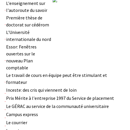
L'enseignement sur
l'autoroute du savoir
Première thèse de
doctorat sur cédérom
L'Université
internationale du nord
Essor: Fenêtres
ouvertes sur le
nouveau Plan
comptable
Le travail de cours en équipe peut être stimulant et
formateur
Inceste: des cris qui viennent de loin
Prix Mérite à l'entreprise 1997 du Service de placement
Le GÉRAC au service de la communauté universitaire
Campus express
Le courrier