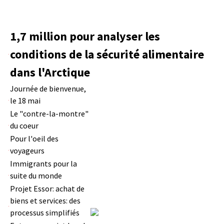
1,7 million pour analyser les
conditions de la sécurité alimentaire
dans l'Arctique
Journée de bienvenue,
le 18 mai
Le "contre-la-montre"
du coeur
Pour l'oeil des
voyageurs
Immigrants pour la
suite du monde
Projet Essor: achat de
biens et services: des
processus simplifiés