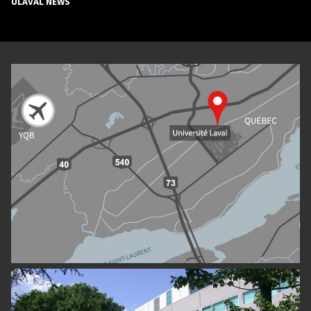
ULAVAL NEWS