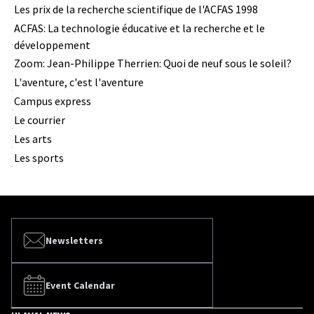
Les prix de la recherche scientifique de l'ACFAS 1998
ACFAS: La technologie éducative et la recherche et le
développement
Zoom: Jean-Philippe Therrien: Quoi de neuf sous le soleil?
L'aventure, c'est l'aventure
Campus express
Le courrier
Les arts
Les sports
Newsletters
Event Calendar