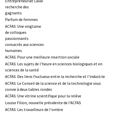
Entrepreneuriat Laval
recherche des
gagnants
Parfum de femmes
ACFAS: Une vingtaine
de colloques
passionnants
consacrés aux sciences
humaines
ACFAS: Pour une meilleure insertion sociale
ACFAS: Les sujets de l'heure en sciences biologiques et en
sciences de la santé
ACFAS: Des liens fructueux entre la recherche et l'industrie
ACFAS: Le Conseil de la science et de la technologie vous
convie à deux tables rondes
ACFAS: Une vitrine scientifique pour la relève
Louise Filion, nouvelle présidente de l'ACFAS
ACFAS: Les travailleurs de l'ombre