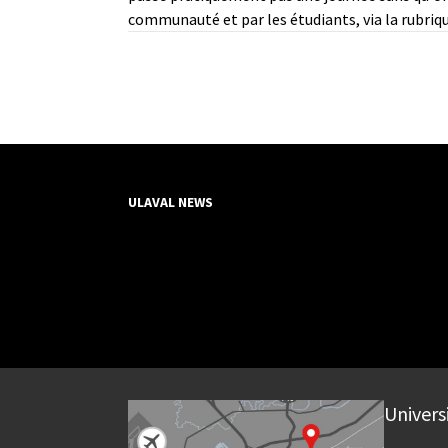
communauté et par les étudiants, via la rubri
ULAVAL NEWS
Univers