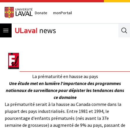
Donate
monPortail
Open menu
Se
La prématurité en hausse au pays
Une étude met en lumière l'importance des programmes
nationaux de surveillance pour dépister les tendances dans
ce domaine
La prématurité serait à la hausse au Canada comme dans la
plupart des pays industrialisés. Entre 1981 et 1994, le
pourcentage d'enfants prématurés (nés avant la 37e
semaine de grossesse) a augmenté de 9% au pays, passant de