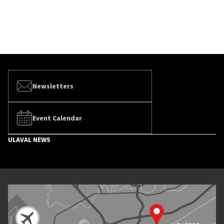
Newsletters
Event Calendar
ULAVAL NEWS