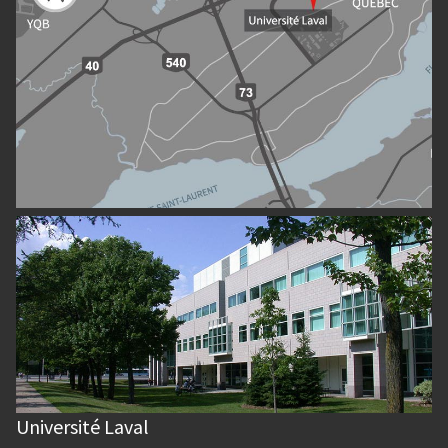
Université Laval