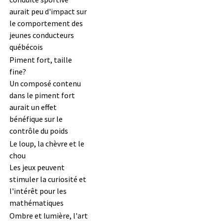
aurait peu d'impact sur
le comportement des
jeunes conducteurs
québécois
Piment fort, taille
fine?
Un composé contenu
dans le piment fort
aurait un effet
bénéfique sur le
contrôle du poids
Le loup, la chèvre et le
chou
Les jeux peuvent
stimuler la curiosité et
l'intérêt pour les
mathématiques
Ombre et lumière, l'art