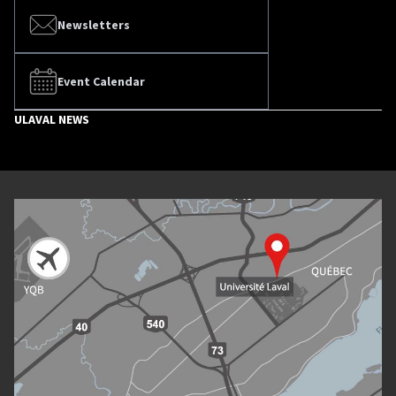
Newsletters
Event Calendar
ULAVAL NEWS