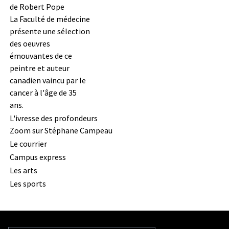
de Robert Pope
La Faculté de médecine
présente une sélection
des oeuvres
émouvantes de ce
peintre et auteur
canadien vaincu par le
cancer à l'âge de 35
ans.
L'ivresse des profondeurs
Zoom sur Stéphane Campeau
Le courrier
Campus express
Les arts
Les sports