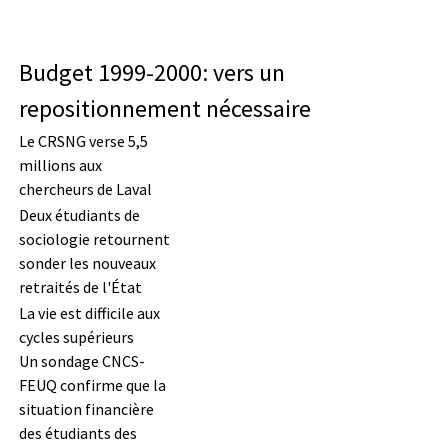
Budget 1999-2000: vers un
repositionnement nécessaire
Le CRSNG verse 5,5
millions aux
chercheurs de Laval
Deux étudiants de
sociologie retournent
sonder les nouveaux
retraités de l'État
La vie est difficile aux
cycles supérieurs
Un sondage CNCS-
FEUQ confirme que la
situation financière
des étudiants des