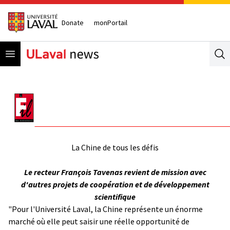
Donate
monPortail
Open menu
Se
La Chine de tous les défis
Le recteur François Tavenas revient de mission avec
d'autres projets de coopération et de développement
scientifique
"Pour l'Université Laval, la Chine représente un énorme
marché où elle peut saisir une réelle opportunité de