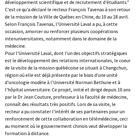
développement scientifique et de recrutement d'étudiants."
C'est ce qu'a déclaré le recteur François Tavenas à son retour
de la mission de la Ville de Québec en Chine, du 10 au 18 avril.
Selon François Tavenas, l'Université Laval a pu, à cette
occasion, amorcer ou renforcer plusieurs coopérations
interuniversitaires, notamment dans le domaine de la
médecine.
Pour l'Université Laval, dont l'un des objectifs stratégiques
est le développement des relations internationales, le coeur
de la visite de la mission québécoise se situait à Changchun,
région où elle est déjà présente par le biais d'une unité
d'oncologie modèle à l'Université Norman Bethune et à
l'hôpital universitaire. Ce projet, initié et dirigé depuis 10 ans
par le Dr Jean Couture, professeur à la Faculté de médecine,
connaît des résultats très positifs. Lors de sa visite, le
recteur a pu constater l'intérêt de ses partenaires pour un
renforcement de cette collaboration en télémédecine, ceci
au moment où le gouvernement chinois veut développer la
formation à distance.