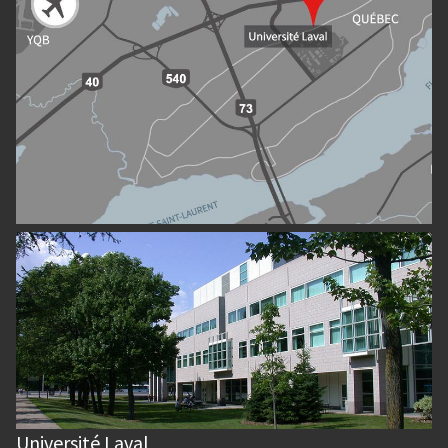
Université Laval