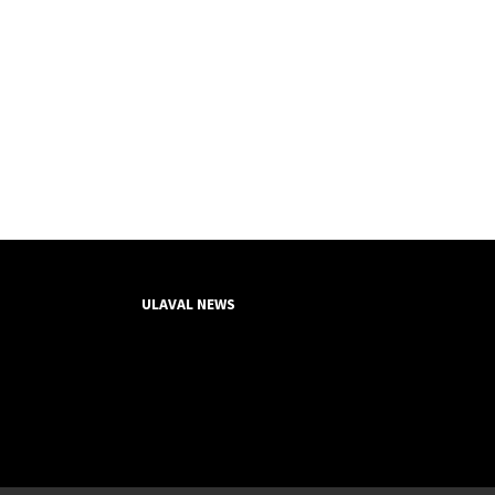
ULAVAL NEWS