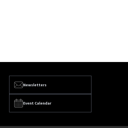
Newsletters
Event Calendar