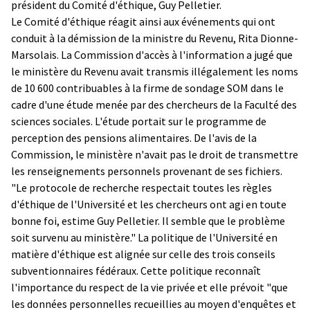
président du Comité d'éthique, Guy Pelletier.
Le Comité d'éthique réagit ainsi aux événements qui ont
conduit à la démission de la ministre du Revenu, Rita Dionne-
Marsolais. La Commission d'accès à l'information a jugé que
le ministère du Revenu avait transmis illégalement les noms
de 10 600 contribuables à la firme de sondage SOM dans le
cadre d'une étude menée par des chercheurs de la Faculté des
sciences sociales. L'étude portait sur le programme de
perception des pensions alimentaires. De l'avis de la
Commission, le ministère n'avait pas le droit de transmettre
les renseignements personnels provenant de ses fichiers.
"Le protocole de recherche respectait toutes les règles
d'éthique de l'Université et les chercheurs ont agi en toute
bonne foi, estime Guy Pelletier. Il semble que le problème
soit survenu au ministère." La politique de l'Université en
matière d'éthique est alignée sur celle des trois conseils
subventionnaires fédéraux. Cette politique reconnaît
l'importance du respect de la vie privée et elle prévoit "que
les données personnelles recueillies au moyen d'enquêtes et