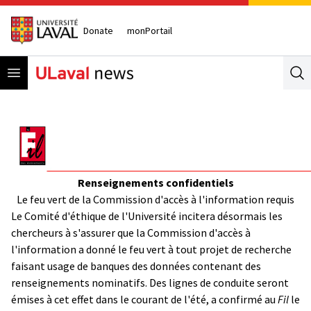
Donate
monPortail
Open menu
Se
Renseignements confidentiels
Le feu vert de la Commission d'accès à l'information requis
Le Comité d'éthique de l'Université incitera désormais les
chercheurs à s'assurer que la Commission d'accès à
l'information a donné le feu vert à tout projet de recherche
faisant usage de banques des données contenant des
renseignements nominatifs. Des lignes de conduite seront
émises à cet effet dans le courant de l'été, a confirmé au
Fil
le