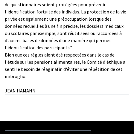
de questionnaires soient protégées pour prévenir
l'identification fortuite des individus. La protection de la vie
privée est également une préoccupation lorsque des
données recueillies à une fin précise, les dossiers médicaux
ou scolaires par exemple, sont réutilisées ou raccordées à
d'autres bases de données d'une manière qui permet
l'identification des participants."
Bien que ces règles aient été respectées dans le cas de
l'étude sur les pensions alimentaires, le Comité d'éthique a
senti le besoin de réagir afin d'éviter une répétition de cet
imbroglio.
JEAN HAMANN