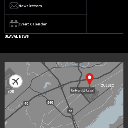
Newsletters
Event Calendar
ULAVAL NEWS