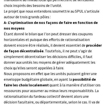
choix inspirés des besoins de l'unité.
Le projet que nous entendons soumettre au SPUL s'articule
autour de trois grands pôles :
A- L'optimisation de nos façons de faire en fonction de
nos moyens
Étant donné le bilan que l'on peut dresser des coupures
horizontales et puisque des efforts de rationalisation
doivent encore être réalisés, il devient essentiel de
procéder
de façon décentralisée
. Toutefois, il ne peut s'agir de
simplement décentraliser les décisions difficiles, il faut
donner aux unités les moyens de gérer adéquatement les
choix qu'elles seront appelées à faire.
Nous proposons en effet que les unités puissent gérer une
enveloppe budgétaire globale, en ayant la
possibilité de
faire les choix localement
quant à la manière d'utiliser ces
ressources pour assumer au mieux leurs responsabilités. La
rationalisation du fardeau collectif devient alors une
décision facultaire, ou départementale, selon le cas. Il va de