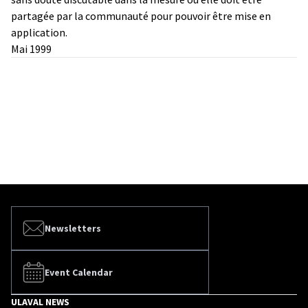
partagée par la communauté pour pouvoir être mise en
application.
Mai 1999
Newsletters
Event Calendar
ULAVAL NEWS