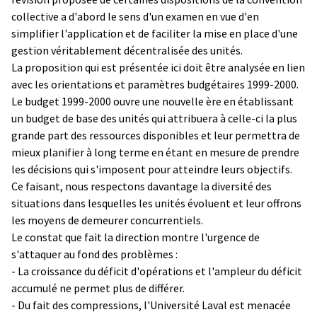
collective a d'abord le sens d'un examen en vue d'en
simplifier l'application et de faciliter la mise en place d'une
gestion véritablement décentralisée des unités.
La proposition qui est présentée ici doit être analysée en lien
avec les orientations et paramètres budgétaires 1999-2000.
Le budget 1999-2000 ouvre une nouvelle ère en établissant
un budget de base des unités qui attribuera à celle-ci la plus
grande part des ressources disponibles et leur permettra de
mieux planifier à long terme en étant en mesure de prendre
les décisions qui s'imposent pour atteindre leurs objectifs.
Ce faisant, nous respectons davantage la diversité des
situations dans lesquelles les unités évoluent et leur offrons
les moyens de demeurer concurrentiels.
Le constat que fait la direction montre l'urgence de
s'attaquer au fond des problèmes :
- La croissance du déficit d'opérations et l'ampleur du déficit
accumulé ne permet plus de différer.
- Du fait des compressions, l'Université Laval est menacée