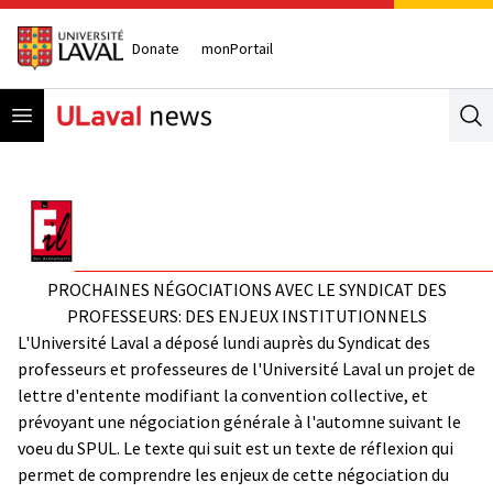
Donate
monPortail
Open menu
Se
PROCHAINES NÉGOCIATIONS AVEC LE SYNDICAT DES
PROFESSEURS: DES ENJEUX INSTITUTIONNELS
L'Université Laval a déposé lundi auprès du Syndicat des
professeurs et professeures de l'Université Laval un projet de
lettre d'entente modifiant la convention collective, et
prévoyant une négociation générale à l'automne suivant le
voeu du SPUL. Le texte qui suit est un texte de réflexion qui
permet de comprendre les enjeux de cette négociation du