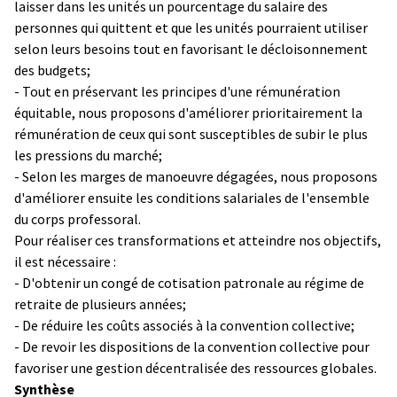
laisser dans les unités un pourcentage du salaire des
personnes qui quittent et que les unités pourraient utiliser
selon leurs besoins tout en favorisant le décloisonnement
des budgets;
- Tout en préservant les principes d'une rémunération
équitable, nous proposons d'améliorer prioritairement la
rémunération de ceux qui sont susceptibles de subir le plus
les pressions du marché;
- Selon les marges de manoeuvre dégagées, nous proposons
d'améliorer ensuite les conditions salariales de l'ensemble
du corps professoral.
Pour réaliser ces transformations et atteindre nos objectifs,
il est nécessaire :
- D'obtenir un congé de cotisation patronale au régime de
retraite de plusieurs années;
- De réduire les coûts associés à la convention collective;
- De revoir les dispositions de la convention collective pour
favoriser une gestion décentralisée des ressources globales.
Synthèse