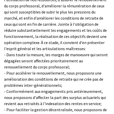
du corps professoral, d'améliorer la rémunération de ceux
qui sont susceptibles de subir le plus les pressions du
marché, et enfin d'améliorer les conditions de retraite de
ceux qui sont en fin de carrière. Jointe à l'obligation de
réduire substantiellement les engagements et les coûts de
fonctionnement, la réalisation de ces objectifs devient une
opération complexe. À ce stade, il convient d'en présenter
l'esprit général et les articulations maîtresses:
- Dans toute la mesure, les marges de manoeuvre qui seront
dégagées seront affectées prioritairement au
renouvellement du corps professoral;
- Pour accélérer le renouvellement, nous proposons une
amélioration des conditions de retraite qui ne crée pas de
problèmes inter-générationnels;
- Conformément aux engagements pris antérieurement,
nous proposons d'affecter la part des surplus actuariels qui
revient aux retraités à l'indexation des rentes en service;
- Pour faciliter la gestion décentralisée, nous proposons de