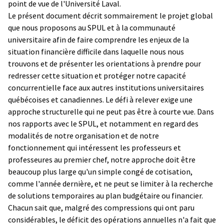
point de vue de l'Université Laval.
Le présent document décrit sommairement le projet global
que nous proposons au SPUL et à la communauté
universitaire afin de faire comprendre les enjeux de la
situation financière difficile dans laquelle nous nous
trouvons et de présenter les orientations à prendre pour
redresser cette situation et protéger notre capacité
concurrentielle face aux autres institutions universitaires
québécoises et canadiennes. Le défi à relever exige une
approche structurelle qui ne peut pas être à courte vue. Dans
nos rapports avec le SPUL, et notamment en regard des
modalités de notre organisation et de notre
fonctionnement qui intéressent les professeurs et
professeures au premier chef, notre approche doit être
beaucoup plus large qu'un simple congé de cotisation,
comme l'année dernière, et ne peut se limiter à la recherche
de solutions temporaires au plan budgétaire ou financier.
Chacun sait que, malgré des compressions qui ont paru
considérables, le déficit des opérations annuelles n'a fait que