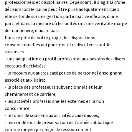
professionnels et disciplinaires. Cependant, il s'agit là d'une
décision locale qui ne peut être prise adéquatement que si
elle se fonde sur une gestion participative efficace, d'une
part, et dans la mesure où les unités ont une véritable marge
de manoeuvre, d'autre part.
Dans ce pôle de notre projet, les dispositions
conventionnelles qui pourront être discutées sont les
suivantes :
- une adaptation du profil professoral aux besoins des divers
secteurs d'activités;
- le recours aux autres catégories de personnel enseignant
associé et auxiliaire;
- la place des professeurs subventionnels et leur
cheminement de carrière;
- les activités professionnelles externes et la non
concurrence;
- le fonds de soutien aux activités académiques;
- les conditions de préservation de l'année sabbatique
comme moyen privilégié de ressourcement.