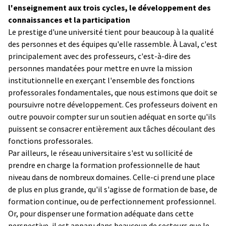
l'enseignement aux trois cycles, le développement des
connaissances et la participation
Le prestige d'une université tient pour beaucoup à la qualité
des personnes et des équipes qu'elle rassemble. À Laval, c'est
principalement avec des professeurs, c'est-à-dire des
personnes mandatées pour mettre en uvre la mission
institutionnelle en exerçant l'ensemble des fonctions
professorales fondamentales, que nous estimons que doit se
poursuivre notre développement. Ces professeurs doivent en
outre pouvoir compter sur un soutien adéquat en sorte qu'ils
puissent se consacrer entièrement aux tâches découlant des
fonctions professorales.
Par ailleurs, le réseau universitaire s'est vu sollicité de
prendre en charge la formation professionnelle de haut
niveau dans de nombreux domaines. Celle-ci prend une place
de plus en plus grande, qu'il s'agisse de formation de base, de
formation continue, ou de perfectionnement professionnel.
Or, pour dispenser une formation adéquate dans cette
perspective, il est apparu dans beaucoup de secteurs que le