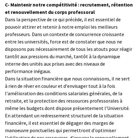
C- Maintenir notre compétitivité : recrutement, rétention
et renouvellement du corps professoral
Dans la perspective de ce qui précède, il est essentiel de
pouvoir attirer et retenir à notre emploi les meilleurs
professeurs. Dans un contexte de concurrence croissante
entre les universités, force est de constater que nous ne
disposons pas nécessairement de tous les atouts pour réagir
tantôt aux pressions du marché, tantôt à la dynamique
interne des unités aux prises avec des niveaux de
performance inégaux.
Dans la situation financière que nous connaissons, il ne sert
à rien de rêver en couleur et d'envisager tout à la fois
l'amélioration des conditions salariales générales, de la
retraite, et la protection des ressources professorales à
même les budgets dont dispose présentement l'Université.
En attendant un redressement structurel de la situation
financière, il est essentiel de dégager des marges de
manoeuvre ponctuelles qui permettront d'optimiser
l'utilisation de nos ressources, d'assurer le renouvellement