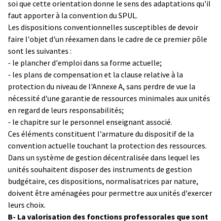
soi que cette orientation donne le sens des adaptations qu'il
faut apporter à la convention du SPUL.
Les dispositions conventionnelles susceptibles de devoir
faire l'objet d'un réexamen dans le cadre de ce premier pôle
sont les suivantes :
- le plancher d'emploi dans sa forme actuelle;
- les plans de compensation et la clause relative à la
protection du niveau de l'Annexe A, sans perdre de vue la
nécessité d'une garantie de ressources minimales aux unités
en regard de leurs responsabilités;
- le chapitre sur le personnel enseignant associé.
Ces éléments constituent l'armature du dispositif de la
convention actuelle touchant la protection des ressources.
Dans un système de gestion décentralisée dans lequel les
unités souhaitent disposer des instruments de gestion
budgétaire, ces dispositions, normalisatrices par nature,
doivent être aménagées pour permettre aux unités d'exercer
leurs choix.
B- La valorisation des fonctions professorales que sont