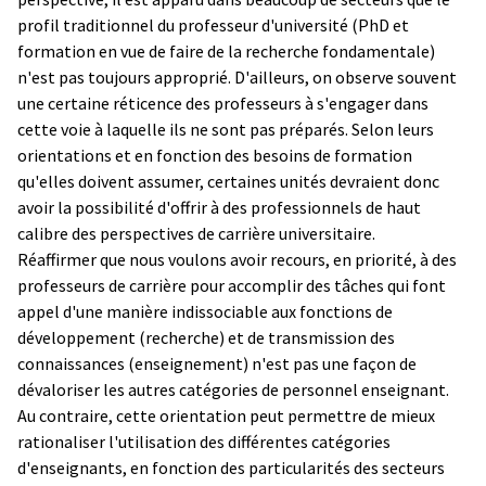
profil traditionnel du professeur d'université (PhD et
formation en vue de faire de la recherche fondamentale)
n'est pas toujours approprié. D'ailleurs, on observe souvent
une certaine réticence des professeurs à s'engager dans
cette voie à laquelle ils ne sont pas préparés. Selon leurs
orientations et en fonction des besoins de formation
qu'elles doivent assumer, certaines unités devraient donc
avoir la possibilité d'offrir à des professionnels de haut
calibre des perspectives de carrière universitaire.
Réaffirmer que nous voulons avoir recours, en priorité, à des
professeurs de carrière pour accomplir des tâches qui font
appel d'une manière indissociable aux fonctions de
développement (recherche) et de transmission des
connaissances (enseignement) n'est pas une façon de
dévaloriser les autres catégories de personnel enseignant.
Au contraire, cette orientation peut permettre de mieux
rationaliser l'utilisation des différentes catégories
d'enseignants, en fonction des particularités des secteurs