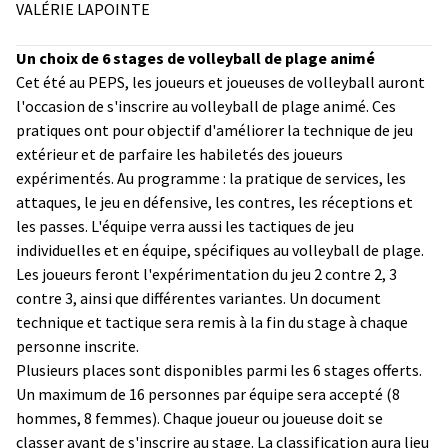
VALÉRIE LAPOINTE
Un choix de 6 stages de volleyball de plage animé
Cet été au PEPS, les joueurs et joueuses de volleyball auront
l'occasion de s'inscrire au volleyball de plage animé. Ces
pratiques ont pour objectif d'améliorer la technique de jeu
extérieur et de parfaire les habiletés des joueurs
expérimentés. Au programme : la pratique de services, les
attaques, le jeu en défensive, les contres, les réceptions et
les passes. L'équipe verra aussi les tactiques de jeu
individuelles et en équipe, spécifiques au volleyball de plage.
Les joueurs feront l'expérimentation du jeu 2 contre 2, 3
contre 3, ainsi que différentes variantes. Un document
technique et tactique sera remis à la fin du stage à chaque
personne inscrite.
Plusieurs places sont disponibles parmi les 6 stages offerts.
Un maximum de 16 personnes par équipe sera accepté (8
hommes, 8 femmes). Chaque joueur ou joueuse doit se
classer avant de s'inscrire au stage. La classification aura lieu