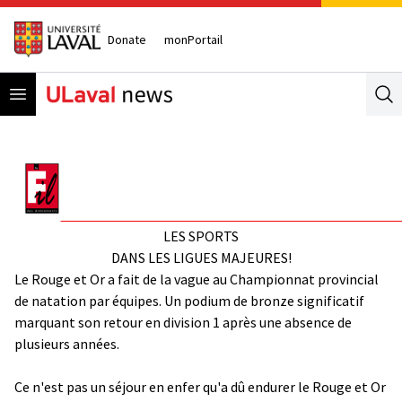
Donate
monPortail
Open menu
Se
LES SPORTS
DANS LES LIGUES MAJEURES!
Le Rouge et Or a fait de la vague au Championnat provincial
de natation par équipes. Un podium de bronze significatif
marquant son retour en division 1 après une absence de
plusieurs années.
Ce n'est pas un séjour en enfer qu'a dû endurer le Rouge et Or