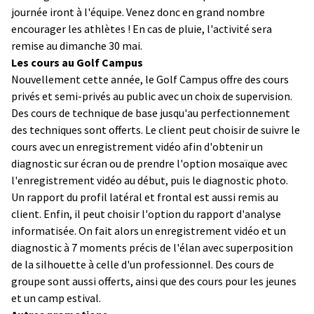
journée iront à l'équipe. Venez donc en grand nombre
encourager les athlètes ! En cas de pluie, l'activité sera
remise au dimanche 30 mai.
Les cours au Golf Campus
Nouvellement cette année, le Golf Campus offre des cours
privés et semi-privés au public avec un choix de supervision.
Des cours de technique de base jusqu'au perfectionnement
des techniques sont offerts. Le client peut choisir de suivre le
cours avec un enregistrement vidéo afin d'obtenir un
diagnostic sur écran ou de prendre l'option mosaïque avec
l'enregistrement vidéo au début, puis le diagnostic photo.
Un rapport du profil latéral et frontal est aussi remis au
client. Enfin, il peut choisir l'option du rapport d'analyse
informatisée. On fait alors un enregistrement vidéo et un
diagnostic à 7 moments précis de l'élan avec superposition
de la silhouette à celle d'un professionnel. Des cours de
groupe sont aussi offerts, ainsi que des cours pour les jeunes
et un camp estival.