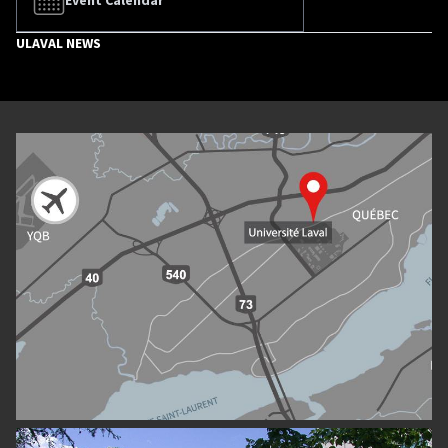
ULAVAL NEWS