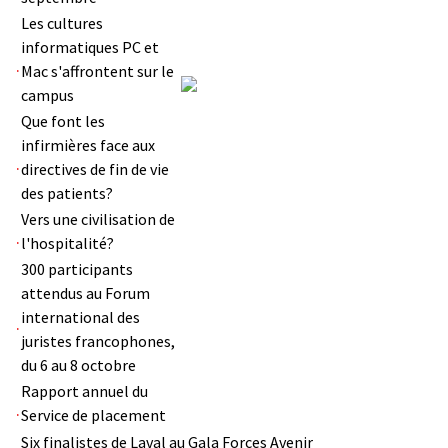
Les cultures
informatiques PC et
Mac s'affrontent sur le
campus
Que font les
infirmières face aux
directives de fin de vie
des patients?
Vers une civilisation de
l'hospitalité?
300 participants
attendus au Forum
international des
juristes francophones,
du 6 au 8 octobre
Rapport annuel du
Service de placement
Six finalistes de Laval au Gala Forces Avenir