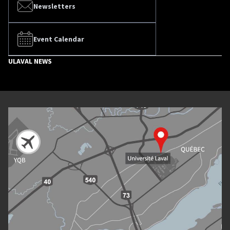
Newsletters
Event Calendar
ULAVAL NEWS