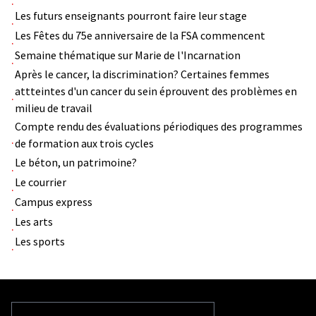
Les futurs enseignants pourront faire leur stage
Les Fêtes du 75e anniversaire de la FSA commencent
Semaine thématique sur Marie de l'Incarnation
Après le cancer, la discrimination? Certaines femmes
attteintes d'un cancer du sein éprouvent des problèmes en
milieu de travail
Compte rendu des évaluations périodiques des programmes
de formation aux trois cycles
Le béton, un patrimoine?
Le courrier
Campus express
Les arts
Les sports