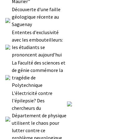
Maurier"
Découverte d'une faille
géologique récente au
Saguenay
Ententes d'exclusivité
avec les embouteilleurs:
les étudiants se
prononcent aujourd'hui
La Faculté des sciences et
de génie commémore la
tragédie de
Polytechnique
L'électricité contre
l'épilepsie? Des
chercheurs du
Département de physique
utilisent le chaos pour
lutter contre ce
problème neurologique