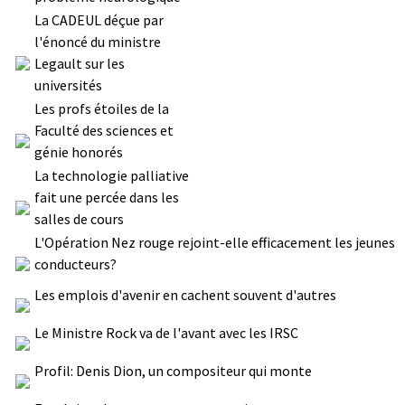
La CADEUL déçue par
l'énoncé du ministre
Legault sur les
universités
Les profs étoiles de la
Faculté des sciences et
génie honorés
La technologie palliative
fait une percée dans les
salles de cours
L'Opération Nez rouge rejoint-elle efficacement les jeunes
conducteurs?
Les emplois d'avenir en cachent souvent d'autres
Le Ministre Rock va de l'avant avec les IRSC
Profil: Denis Dion, un compositeur qui monte