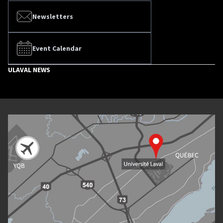
Newsletters
Event Calendar
ULAVAL NEWS