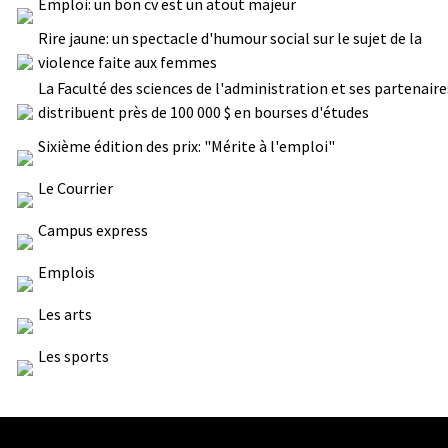
Emploi: un bon cv est un atout majeur
Rire jaune: un spectacle d'humour social sur le sujet de la
violence faite aux femmes
La Faculté des sciences de l'administration et ses partenaire
distribuent près de 100 000 $ en bourses d'études
Sixième édition des prix: "Mérite à l'emploi"
Le Courrier
Campus express
Emplois
Les arts
Les sports