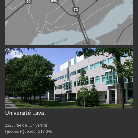
Université Laval
2325, rue de l'Université
Québec (Québec) G1V 0A6