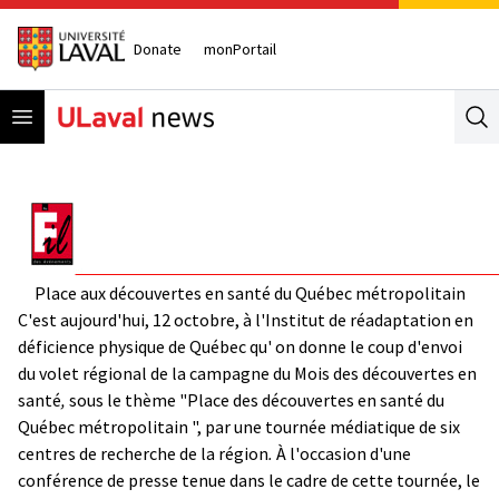
Donate
monPortail
Open menu
Se
Place aux découvertes en santé du Québec métropolitain
C'est
aujourd'hui, 12 octobre, à l'Institut de réadaptation en
déficience physique de Québec qu' on donne le coup d'envoi
du volet régional de la campagne du Mois des découvertes en
santé
,
sous le thème "Place des découvertes en santé du
Québec métropolitain ",
par une tournée médiatique de six
centres de recherche de la région
.
À l'occasion d'une
conférence de presse tenue dans le cadre de cette tournée, le