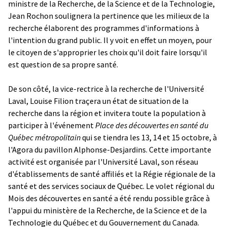
ministre de la Recherche, de la Science et de la Technologie,
Jean Rochon soulignera la pertinence que les milieux de la
recherche élaborent des programmes d'informations à
l'intention du grand public. Il y voit en effet un moyen, pour
le citoyen de s'approprier les choix qu'il doit faire lorsqu'il
est question de sa propre santé.
De son côté, la vice-rectrice à la recherche de l'Université
Laval, Louise Filion traçera un état de situation de la
recherche dans la région et invitera toute la population à
participer à l'événement
Place des découvertes en santé du
Québec métropolitain
qui se tiendra les 13, 14 et 15 octobre, à
l'Agora du pavillon Alphonse-Desjardins. Cette importante
activité est organisée par l'Université Laval, son réseau
d'établissements de santé affiliés et la Régie régionale de la
santé et des services sociaux de Québec. Le volet régional du
Mois des découvertes en santé a été rendu possible grâce à
l'appui du ministère de la Recherche, de la Science et de la
Technologie du Québec et du Gouvernement du Canada.