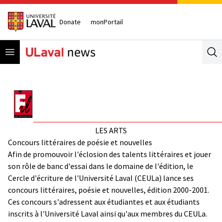
Donate
monPortail
Open menu
Se
LES ARTS
Concours littéraires de poésie et nouvelles
Afin de promouvoir l'éclosion des talents littéraires et jouer
son rôle de banc d'essai dans le domaine de l'édition, le
Cercle d'écriture de l'Université Laval (CEULa) lance ses
concours littéraires, poésie et nouvelles, édition 2000-2001.
Ces concours s'adressent aux étudiantes et aux étudiants
inscrits à l'Université Laval ainsi qu'aux membres du CEULa.