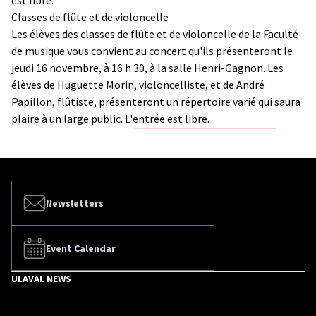
Classes de flûte et de violoncelle
Les élèves des classes de flûte et de violoncelle de la Faculté
de musique vous convient au concert qu'ils présenteront le
jeudi 16 novembre, à 16 h 30, à la salle Henri-Gagnon. Les
élèves de Huguette Morin, violoncelliste, et de André
Papillon, flûtiste, présenteront un répertoire varié qui saura
plaire à un large public. L'entrée est libre.
Newsletters
Event Calendar
ULAVAL NEWS