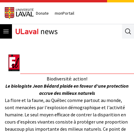
Donate
monPortail
Open menu
Se
Biodiversité: action!
Le biologiste Jean Bédard plaide en faveur d'une protection
accrue des milieux naturels
La flore et la faune, au Québec comme partout au monde,
sont menacées par l'explosion démographique et l'activité
humaine. Le seul moyen efficace de contrer la disparition en
cours d'espèces vivantes consiste à protéger une proportion
beaucoup plus importante des milieux naturels. Ce point de