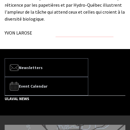
réticence par les papetières et par Hydro-Québec illustrent
l'ampleur de la tâche qui attend ceux et celles qui croient à la
diversité biologique.
YVON LAROSE
Newsletters
Event Calendar
ULAVAL NEWS