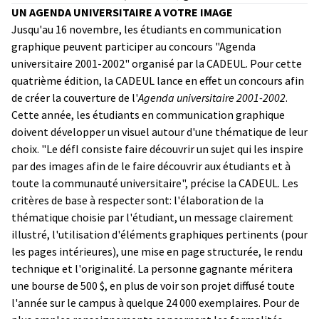
UN AGENDA UNIVERSITAIRE A VOTRE IMAGE
Jusqu'au 16 novembre, les étudiants en communication
graphique peuvent participer au concours "Agenda
universitaire 2001-2002" organisé par la CADEUL. Pour cette
quatrième édition, la CADEUL lance en effet un concours afin
de créer la couverture de l'
Agenda universitaire 2001-2002
.
Cette année, les étudiants en communication graphique
doivent développer un visuel autour d'une thématique de leur
choix. "Le défI consiste faire découvrir un sujet qui les inspire
par des images afin de le faire découvrir aux étudiants et à
toute la communauté universitaire", précise la CADEUL. Les
critères de base à respecter sont: l'élaboration de la
thématique choisie par l'étudiant, un message clairement
illustré, l'utilisation d'éléments graphiques pertinents (pour
les pages intérieures), une mise en page structurée, le rendu
technique et l'originalité. La personne gagnante méritera
une bourse de 500 $, en plus de voir son projet diffusé toute
l'année sur le campus à quelque 24 000 exemplaires. Pour de