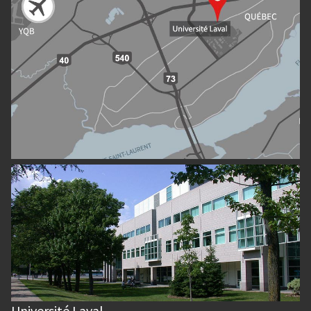
Université Laval