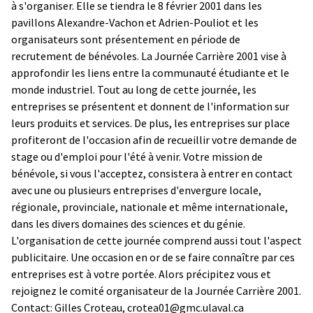
à s'organiser. Elle se tiendra le 8 février 2001 dans les
pavillons Alexandre-Vachon et Adrien-Pouliot et les
organisateurs sont présentement en période de
recrutement de bénévoles. La Journée Carrière 2001 vise à
approfondir les liens entre la communauté étudiante et le
monde industriel. Tout au long de cette journée, les
entreprises se présentent et donnent de l'information sur
leurs produits et services. De plus, les entreprises sur place
profiteront de l'occasion afin de recueillir votre demande de
stage ou d'emploi pour l'été à venir. Votre mission de
bénévole, si vous l'acceptez, consistera à entrer en contact
avec une ou plusieurs entreprises d'envergure locale,
régionale, provinciale, nationale et même internationale,
dans les divers domaines des sciences et du génie.
L'organisation de cette journée comprend aussi tout l'aspect
publicitaire. Une occasion en or de se faire connaître par ces
entreprises est à votre portée. Alors précipitez vous et
rejoignez le comité organisateur de la Journée Carrière 2001.
Contact: Gilles Croteau, crotea01@gmc.ulaval.ca