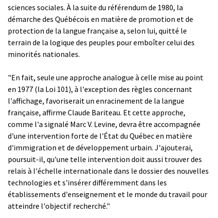
sciences sociales. À la suite du référendum de 1980, la
démarche des Québécois en matière de promotion et de
protection de la langue française a, selon lui, quitté le
terrain de la logique des peuples pour emboîter celui des
minorités nationales.
"En fait, seule une approche analogue à celle mise au point
en 1977 (la Loi 101), à l'exception des règles concernant
l'affichage, favoriserait un enracinement de la langue
française, affirme Claude Bariteau. Et cette approche,
comme l'a signalé Marc V. Levine, devra être accompagnée
d'une intervention forte de l'État du Québec en matière
d'immigration et de développement urbain. J'ajouterai,
poursuit-il, qu'une telle intervention doit aussi trouver des
relais à l'échelle internationale dans le dossier des nouvelles
technologies et s'insérer différemment dans les
établissements d'enseignement et le monde du travail pour
atteindre l'objectif recherché."