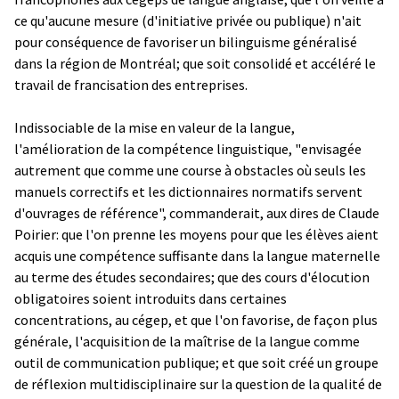
ce qu'aucune mesure (d'initiative privée ou publique) n'ait
pour conséquence de favoriser un bilinguisme généralisé
dans la région de Montréal; que soit consolidé et accéléré le
travail de francisation des entreprises.
Indissociable de la mise en valeur de la langue,
l'amélioration de la compétence linguistique, "envisagée
autrement que comme une course à obstacles où seuls les
manuels correctifs et les dictionnaires normatifs servent
d'ouvrages de référence", commanderait, aux dires de Claude
Poirier: que l'on prenne les moyens pour que les élèves aient
acquis une compétence suffisante dans la langue maternelle
au terme des études secondaires; que des cours d'élocution
obligatoires soient introduits dans certaines
concentrations, au cégep, et que l'on favorise, de façon plus
générale, l'acquisition de la maîtrise de la langue comme
outil de communication publique; et que soit créé un groupe
de réflexion multidisciplinaire sur la question de la qualité de