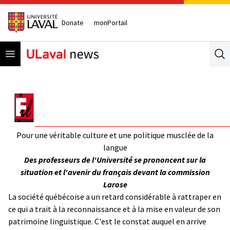
Donate
monPortail
Open menu
Se
Pour une véritable culture et une politique musclée de la
langue
Des professeurs de l'Université se prononcent sur la
situation et l'avenir du français devant la commission
Larose
La société québécoise a un retard considérable à rattraper en
ce qui a trait à la reconnaissance et à la mise en valeur de son
patrimoine linguistique. C'est le constat auquel en arrive