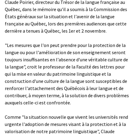
Claude Poirier, directeur du Trésor de la langue française au
Québec, dans le mémoire qu'il a soumis à la Commission des
États généraux sur la situation et l'avenir de la langue
française au Québec, lors des premières audiences que cette
dernière a tenues à Québec, les 1er et 2 novembre.
"Les mesures que l'on peut prendre pour la protection de la
langue ou pour l'amélioration de son enseignement seront
toujours insuffisantes en l'absence d'une véritable culture de
la langue", croit le professeur de la Faculté des lettres pour
qui la mise en valeur du patrimoine linguistique et la
construction d'une culture de la langue sont susceptibles de
renforcer l'attachement des Québécois à leur langue et de
contribuer, à moyen terme, à la solution de divers problèmes
auxquels celle-ci est confrontée.
Comme "la situation nouvelle que vivent les universités rend
urgente l'adoption de mesures visant à la protection et à la
valorisation de notre patrimoine linguistique", Claude