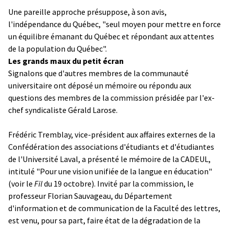
Une pareille approche présuppose, à son avis,
l'indépendance du Québec, "seul moyen pour mettre en force
un équilibre émanant du Québec et répondant aux attentes
de la population du Québec".
Les grands maux du petit écran
Signalons que d'autres membres de la communauté
universitaire ont déposé un mémoire ou répondu aux
questions des membres de la commission présidée par l'ex-
chef syndicaliste Gérald Larose.
Frédéric Tremblay, vice-président aux affaires externes de la
Confédération des associations d'étudiants et d'étudiantes
de l'Université Laval, a présenté le mémoire de la CADEUL,
intitulé "Pour une vision unifiée de la langue en éducation"
(voir le
Fil
du 19 octobre). Invité par la commission, le
professeur Florian Sauvageau, du Département
d'information et de communication de la Faculté des lettres,
est venu, pour sa part, faire état de la dégradation de la