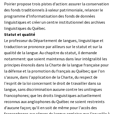
Poirier propose trois pistes d'action: assurer la conservation
des fonds traditionnels à valeur patrimoniale, relancer le
programme d'Informatisation des fonds de données
linguistiques et créer un centre institutionnel des archives
linguistiques du Québec.
Statut et qualité
Le professeur du Département de langues, linguistique et
traduction se prononce par ailleurs sur le statut et sur la
qualité de la langue. Au chapitre du statut, il demande
notamment: que soient maintenus dans leur intégralité les
principes énoncés dans la Charte de la langue française pour
la défense et la promotion du français au Québec; que l'on
s'assure, dans l'application de la Charte, du respect de
l'esprit de la loi concernant le droit de travailler dans sa
langue, sans discrimination aucune contre les unilingues
francophones; que les droits linguistiques actuellement
reconnus aux anglophones du Québec ne soient restreints
d'aucune façon; qu'il en soit de même pour l'accès des
francophones aux cégeps de langue anglaise; que l'on veille à