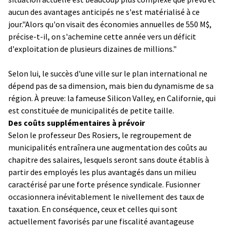
aucun des avantages anticipés ne s'est matérialisé à ce
jour."Alors qu'on visait des économies annuelles de 550 M$,
précise-t-il, on s'achemine cette année vers un déficit
d'exploitation de plusieurs dizaines de millions."
Selon lui, le succès d'une ville sur le plan international ne
dépend pas de sa dimension, mais bien du dynamisme de sa
région. À preuve: la fameuse Silicon Valley, en Californie, qui
est constituée de municipalités de petite taille.
Des coûts supplémentaires à prévoir
Selon le professeur Des Rosiers, le regroupement de
municipalités entraînera une augmentation des coûts au
chapitre des salaires, lesquels seront sans doute établis à
partir des employés les plus avantagés dans un milieu
caractérisé par une forte présence syndicale. Fusionner
occasionnera inévitablement le nivellement des taux de
taxation.
En conséquence, ceux et celles qui sont
actuellement favorisés par une fiscalité avantageuse