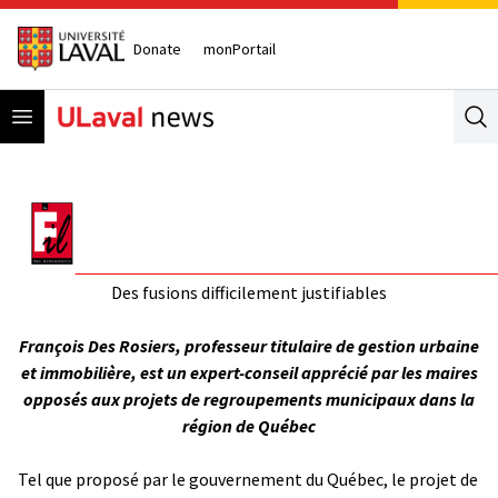
Donate
monPortail
Open menu
Se
Des fusions difficilement justifiables
François Des Rosiers, professeur titulaire de gestion urbaine
et immobilière, est un expert-conseil apprécié par les maires
opposés aux projets de regroupements municipaux dans la
région de Québec
Tel que proposé par le gouvernement du Québec, le projet de