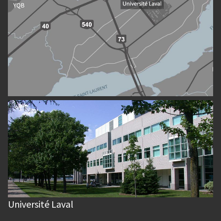
Université Laval