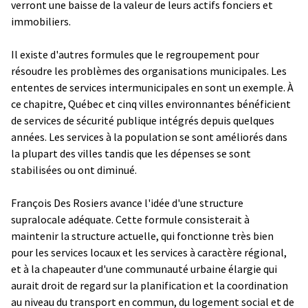
verront une baisse de la valeur de leurs actifs fonciers et
immobiliers.
Il existe d'autres formules que le regroupement pour
résoudre les problèmes des organisations municipales. Les
ententes de services intermunicipales en sont un exemple. À
ce chapitre, Québec et cinq villes environnantes bénéficient
de services de sécurité publique intégrés depuis quelques
années. Les services à la population se sont améliorés dans
la plupart des villes tandis que les dépenses se sont
stabilisées ou ont diminué.
François Des Rosiers avance l'idée d'une structure
supralocale adéquate. Cette formule consisterait à
maintenir la structure actuelle, qui fonctionne très bien
pour les services locaux et les services à caractère régional,
et à la chapeauter d'une communauté urbaine élargie qui
aurait droit de regard sur la planification et la coordination
au niveau du transport en commun, du logement social et de