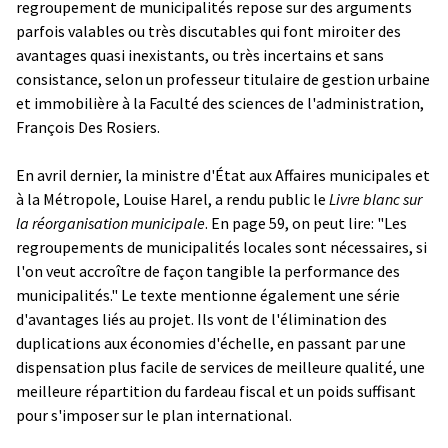
regroupement de municipalités repose sur des arguments
parfois valables ou très discutables qui font miroiter des
avantages quasi inexistants, ou très incertains et sans
consistance, selon un professeur titulaire de gestion urbaine
et immobilière à la Faculté des sciences de l'administration,
François Des Rosiers.
En avril dernier, la ministre d'État aux Affaires municipales et
à la Métropole, Louise Harel, a rendu public le
Livre blanc sur
la réorganisation municipale
. En page 59, on peut lire: "Les
regroupements de municipalités locales sont nécessaires, si
l'on veut accroître de façon tangible la performance des
municipalités." Le texte mentionne également une série
d'avantages liés au projet. Ils vont de l'élimination des
duplications aux économies d'échelle, en passant par une
dispensation plus facile de services de meilleure qualité, une
meilleure répartition du fardeau fiscal et un poids suffisant
pour s'imposer sur le plan international.