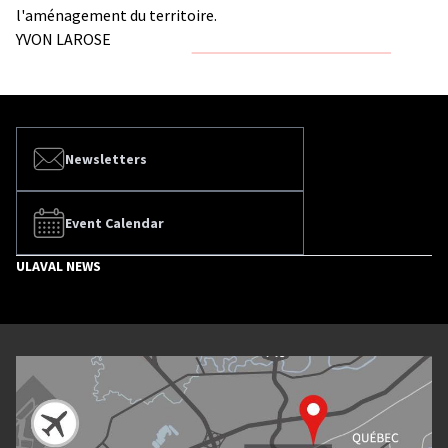
l'aménagement du territoire.
YVON LAROSE
Newsletters
Event Calendar
ULAVAL NEWS