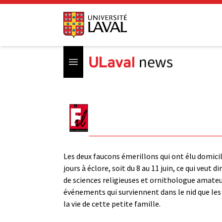
Open menu
Les deux faucons émerillons qui ont élu domicil
jours à éclore, soit du 8 au 11 juin, ce qui veut
de sciences religieuses et ornithologue amateu
événements qui surviennent dans le nid que les
la vie de cette petite famille.