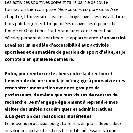
Les activités sportives doivent faire partie de toute
formation bien comprise ­
Mens sana in corpore sano!
À ce
chapitre, l'Université Laval est choyée avec des installations
hors pair largement fréquentées et avec les équipes du
Rouge et Or qui nous font honneur et contribuent au
développement du sentiment d'appartenance.
L'Université
Laval est un modèle d'accessibilité aux activités
sportives et en matière de gestion du sport d'élite, et je
compte bien qu'elle le demeure.
Enfin, pour renforcer les liens entre la direction et
l'ensemble du personnel, je m'engage à poursuivre mes
rencontres mensuelles avec des groupes de
professeurs, de même que mes visites de centres de
recherche. Je m'engage également à reprendre mes
visites des unités académiques et administratives.
3. La gestion des ressources matérielles
Le nouveau processus budgétaire mis en place depuis deux
ans donne aux facultés tous les outils nécessaires à une