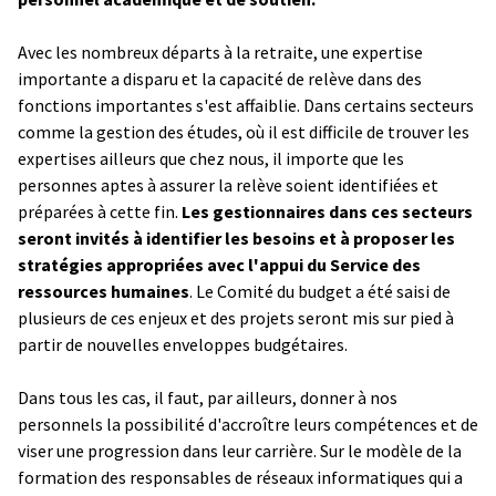
Avec les nombreux départs à la retraite, une expertise
importante a disparu et la capacité de relève dans des
fonctions importantes s'est affaiblie. Dans certains secteurs
comme la gestion des études, où il est difficile de trouver les
expertises ailleurs que chez nous, il importe que les
personnes aptes à assurer la relève soient identifiées et
préparées à cette fin.
Les gestionnaires dans ces secteurs
seront invités à identifier les besoins et à proposer les
stratégies appropriées avec l'appui du Service des
ressources humaines
. Le Comité du budget a été saisi de
plusieurs de ces enjeux et des projets seront mis sur pied à
partir de nouvelles enveloppes budgétaires.
Dans tous les cas, il faut, par ailleurs, donner à nos
personnels la possibilité d'accroître leurs compétences et de
viser une progression dans leur carrière. Sur le modèle de la
formation des responsables de réseaux informatiques qui a