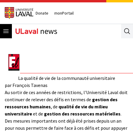
Donate
monPortail
Open menu
Se
La qualité de vie de la communauté universitaire
par François Tavenas
Au sortir de ces années de restrictions, l'Université Laval doit
continuer de relever des défis en termes de
gestion des
ressources humaines
, de
qualité de vie du milieu
universitaire
et de
gestion des ressources matérielles
.
Des mesures importantes ont déjà été prises depuis un an
pour nous permettre de faire face à ces défis et pour appuyer