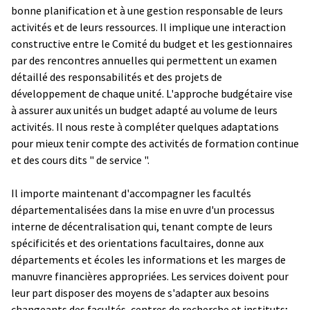
bonne planification et à une gestion responsable de leurs
activités et de leurs ressources. Il implique une interaction
constructive entre le Comité du budget et les gestionnaires
par des rencontres annuelles qui permettent un examen
détaillé des responsabilités et des projets de
développement de chaque unité. L'approche budgétaire vise
à assurer aux unités un budget adapté au volume de leurs
activités. Il nous reste à compléter quelques adaptations
pour mieux tenir compte des activités de formation continue
et des cours dits " de service ".
Il importe maintenant d'accompagner les facultés
départementalisées dans la mise en uvre d'un processus
interne de décentralisation qui, tenant compte de leurs
spécificités et des orientations facultaires, donne aux
départements et écoles les informations et les marges de
manuvre financières appropriées. Les services doivent pour
leur part disposer des moyens de s'adapter aux besoins
changeants des facultés, centres de recherche et instituts;