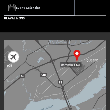
Event Calendar
ULAVAL NEWS