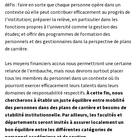
défis : faire en sorte que chaque personne opère dans un
contexte où elle peut contribuer efficacement au progrès de
l'institution; préparer la relève, en particulier dans les
fonctions propres à l'université comme la gestion des
études; et offrir des programmes de formation des
personnels et des gestionnaires dans la perspective de plans
de carrière.
Les moyens financiers accrus nous permettront une certaine
relance de l'embauche, mais nous devrons surtout placer
tous les membres du personnel dans un contexte où ils
pourront exercer efficacement leurs talents dans leurs
domaines de responsabilité respectifs.
À cette fin, nous
chercherons à établir un juste équilibre entre mobilité
des personnes dans des plans de carrière et besoins de
stabilité institutionnelle. Par ailleurs, les facultés et
départements seront invités à assurer localement un
bon équilibre entre les différentes catégories de
personnel académique et de soutien.