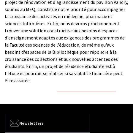
projet de rénovation et d'agrandissement du pavillon Vandry,
soumis au MEQ, constitue notre priorité pour accompagner
la croissance des activités en médecine, pharmacie et
sciences Infirmières. Enfin, nous devrons prochainement
trouver une solution constructive aux besoins d'espaces
d'enseignement adaptés aux exigences des programmes de
la Faculté des sciences de l'éducation, de même qu'aux
besoins d'espaces de la Bibliothèque pour répondre à la
croissance des collections et aux nouvelles attentes des
étudiants. Enfin, un projet de résidence étudiante est à
l'étude et pourrait se réaliser si sa viabilité financière peut
être assurée.
Newsletters