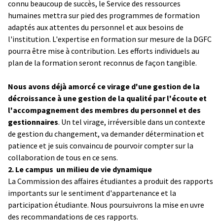
connu beaucoup de succès, le Service des ressources
humaines mettra sur pied des programmes de formation
adaptés aux attentes du personnel et aux besoins de
l'institution. L'expertise en formation sur mesure de la DGFC
pourra être mise à contribution. Les efforts individuels au
plan de la formation seront reconnus de façon tangible.
Nous avons déjà amorcé ce virage d'une gestion de la
décroissance à une gestion de la qualité par l'écoute et
l'accompagnement des membres du personnel et des
gestionnaires
. Un tel virage, irréversible dans un contexte
de gestion du changement, va demander détermination et
patience et je suis convaincu de pourvoir compter sur la
collaboration de tous en ce sens.
2. Le campus ­ un milieu de vie dynamique
La Commission des affaires étudiantes a produit des rapports
importants sur le sentiment d'appartenance et la
participation étudiante. Nous poursuivrons la mise en uvre
des recommandations de ces rapports.