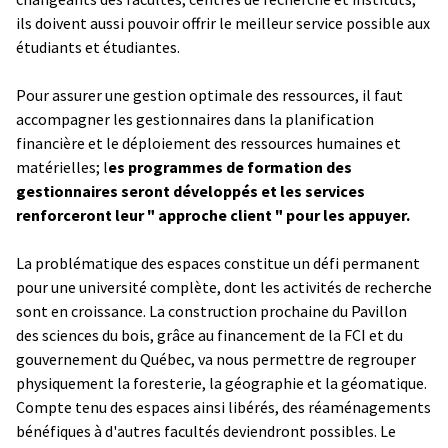
ils doivent aussi pouvoir offrir le meilleur service possible aux
étudiants et étudiantes.
Pour assurer une gestion optimale des ressources, il faut
accompagner les gestionnaires dans la planification
financière et le déploiement des ressources humaines et
matérielles; l
es programmes de formation des
gestionnaires seront développés et les services
renforceront leur " approche client " pour les appuyer.
La problématique des espaces constitue un défi permanent
pour une université complète, dont les activités de recherche
sont en croissance. La construction prochaine du Pavillon
des sciences du bois, grâce au financement de la FCI et du
gouvernement du Québec, va nous permettre de regrouper
physiquement la foresterie, la géographie et la géomatique.
Compte tenu des espaces ainsi libérés, des réaménagements
bénéfiques à d'autres facultés deviendront possibles. Le