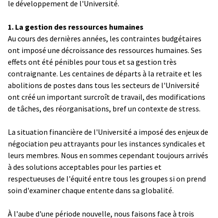
le développement de l'Université.
1. La gestion des ressources humaines
Au cours des dernières années, les contraintes budgétaires
ont imposé une décroissance des ressources humaines. Ses
effets ont été pénibles pour tous et sa gestion très
contraignante. Les centaines de départs à la retraite et les
abolitions de postes dans tous les secteurs de l'Université
ont créé un important surcroît de travail, des modifications
de tâches, des réorganisations, bref un contexte de stress.
La situation financière de l'Université a imposé des enjeux de
négociation peu attrayants pour les instances syndicales et
leurs membres. Nous en sommes cependant toujours arrivés
à des solutions acceptables pour les parties et
respectueuses de l'équité entre tous les groupes si on prend
soin d'examiner chaque entente dans sa globalité.
À l'aube d'une période nouvelle, nous faisons face à trois