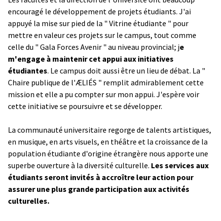
encouragé le développement de projets étudiants. J'ai
appuyé la mise sur pied de la " Vitrine étudiante " pour
mettre en valeur ces projets sur le campus, tout comme
celle du " Gala Forces Avenir " au niveau provincial; j
e
m'engage à maintenir cet appui aux initiatives
étudiantes
. Le campus doit aussi être un lieu de débat. La "
Chaire publique de l'ÆLIÉS " remplit admirablement cette
mission et elle a pu compter sur mon appui. J'espère voir
cette initiative se poursuivre et se développer.
La communauté universitaire regorge de talents artistiques,
en musique, en arts visuels, en théâtre et la croissance de la
population étudiante d'origine étrangère nous apporte une
superbe ouverture à la diversité culturelle.
Les services aux
étudiants seront invités à accroître leur action pour
assurer une plus grande participation aux activités
culturelles.