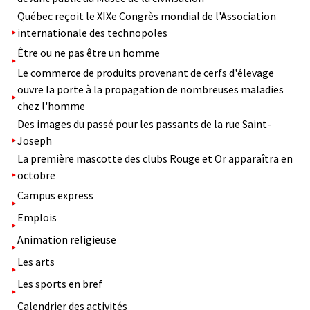
Québec reçoit le XIXe Congrès mondial de l'Association
internationale des technopoles
Être ou ne pas être un homme
Le commerce de produits provenant de cerfs d'élevage
ouvre la porte à la propagation de nombreuses maladies
chez l'homme
Des images du passé pour les passants de la rue Saint-
Joseph
La première mascotte des clubs Rouge et Or apparaîtra en
octobre
Campus express
Emplois
Animation religieuse
Les arts
Les sports en bref
Calendrier des activités