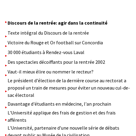
Discours de la rentrée: agir dans la continuité
Texte intégral du Discours de la rentrée
Victoire du Rouge et Or football sur Concordia
30 000 étudiants à Rendez-vous Laval
Des spectacles décoiffants pour la rentrée 2002
Vaut-il mieux élire ou nommer le recteur?
Le président d'élection de la dernière course au rectorat a
proposé un train de mesures pour éviter un nouveau cul-de-
sac électoral
Davantage d'étudiants en médecine, l'an prochain
L'Université applique des frais de gestion et des frais
afférents
L'Université, partenaire d'une nouvelle série de débats
devant public au Musée de la civilisation