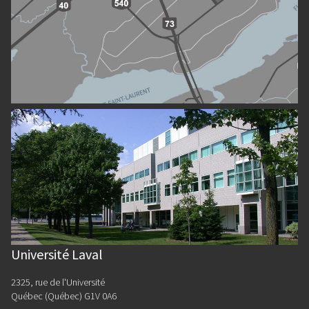
Université Laval
2325, rue de l'Université
Québec (Québec) G1V 0A6