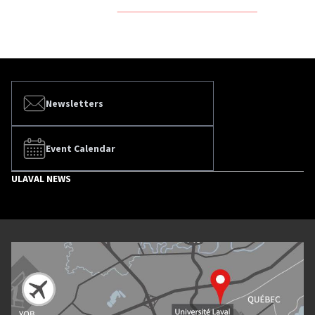
Newsletters
Event Calendar
ULAVAL NEWS