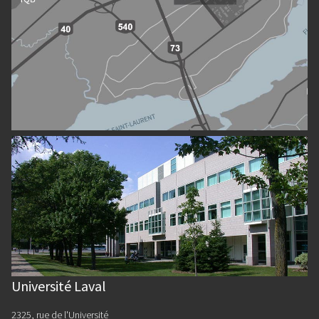
Université Laval
2325, rue de l'Université