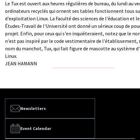
Le Tux est ouvert aux heures régulières de bureau, du lundi au ve
ordinateurs recyclés qui ornent ses tables fonctionnent tous s
d'exploitation Linux. La Faculté des sciences de l'éducation et
Études-Travail de l'Université ont donné un sérieux coup de pou
projet. Enfin, pour ceux qui s'en inquiéteraient, notez que le no
n'est pas inspiré par le code vestimentaire de l'établissement, 
nom du manchot, Tux, qui fait figure de mascotte au système d
Linux.
JEAN HAMANN
Newsletters
Event Calendar