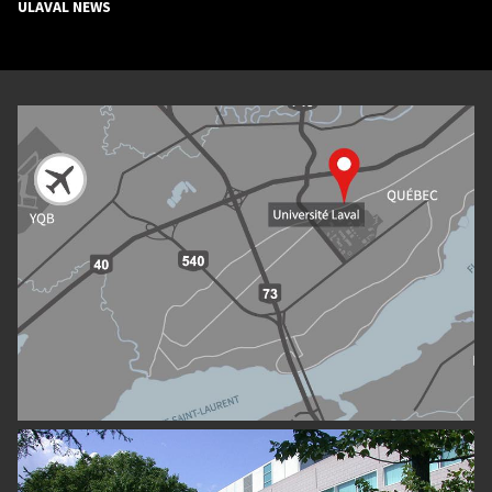
ULAVAL NEWS