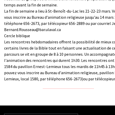
temps avant la fin de semaine.
La fin de semaine a lieu à St-Benoît-du-Lac les 21-22-23 mars. 
vous inscrire au Bureau d'animation religieuse jusqu'au 14 mars 
téléphone 656-2673, par télécopieur 656-2889 ou par courriel J
Bernard.Rousseau@bar.ulaval.ca
Cercle biblique
Les rencontres hebdomadaires offrent la possibilité de mieux c
certains livres de la Bible tout en faisant une actualisation de ce
parcours se vit en groupe de 8 à 10 personnes. Un accompagnat
l'animation des rencontres qui durent 1h30. Les rencontres ont 
1584 du pavillon Ernest-Lemieux tous les mardis de 11h45 à 13h
pouvez vous inscrire au Bureau d'animation religieuse, pavillon
Lemieux, local 1580, par téléphone 656-2673)ou par télécopieur