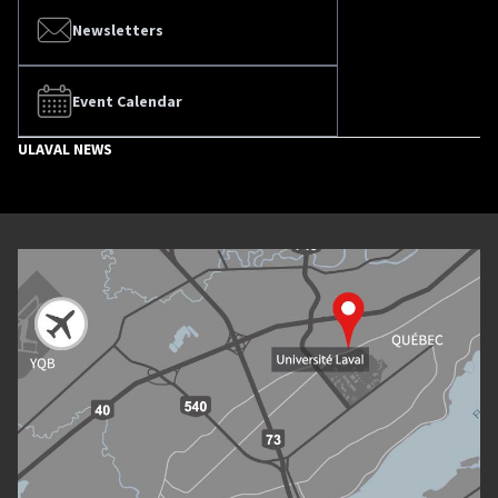
Newsletters
Event Calendar
ULAVAL NEWS