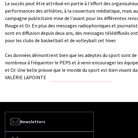
Le succès peut être attribué en partie à l'effort des organisateu
performances des athlètes, à la couverture médiatique, mais aus
campagne publicitaire mise de l'avant pour les différentes renc
Rouge et Or. En plus des messages radiophoniques et journalist
sont en diffusion depuis deux ans, des messages télédiffusés ont
pour les clubs de basketball et de volleyball cet hiver.
Ces données démontrent bien que les adeptes du sport sont de 
nombreux à fréquenter le PEPS et à venir encourager les équip
et Or. Une belle preuve que le monde du sport est bien vivant da
VALÉRIE LAPOINTE
Newsletters