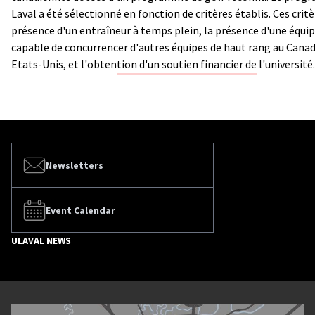
Laval a été sélectionné en fonction de critères établis. Ces critè
présence d'un entraîneur à temps plein, la présence d'une équip
capable de concurrencer d'autres équipes de haut rang au Canad
Etats-Unis, et l'obtention d'un soutien financier de l'université.
Newsletters
Event Calendar
ULAVAL NEWS