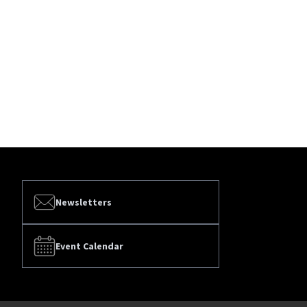
Newsletters
Event Calendar