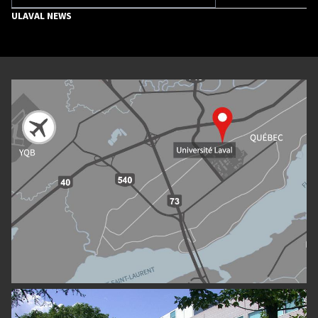
ULAVAL NEWS