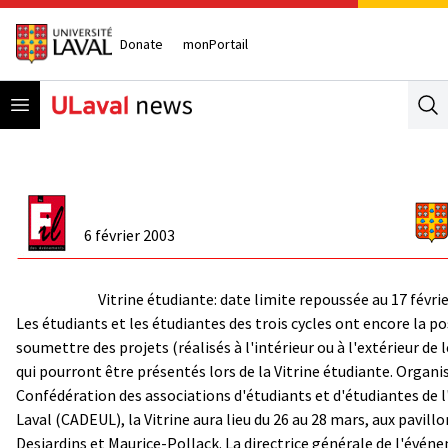
Donate
monPortail
Open menu
Se
6 février 2003
Vitrine étudiante: date limite repoussée au 17 févri
Les étudiants et les étudiantes des trois cycles ont encore la po
soumettre des projets (réalisés à l'intérieur ou à l'extérieur de 
qui pourront être présentés lors de la Vitrine étudiante. Organi
Confédération des associations d'étudiants et d'étudiantes de l
Laval (CADEUL), la Vitrine aura lieu du 26 au 28 mars, aux pavil
Desjardins et Maurice-Pollack. La directrice générale de l'évén