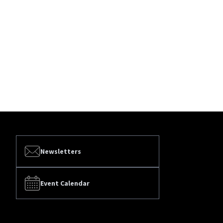
Newsletters
Event Calendar