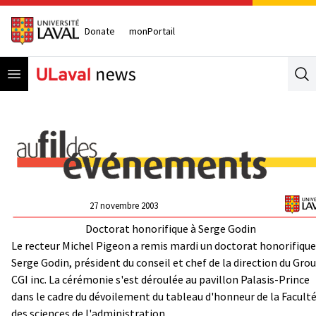
Donate
monPortail
Open menu
Se
27 novembre 2003
Doctorat honorifique à Serge Godin
Le recteur Michel Pigeon a remis mardi un doctorat honorifique
Serge Godin, président du conseil et chef de la direction du Gro
CGI inc. La cérémonie s'est déroulée au pavillon Palasis-Prince
dans le cadre du dévoilement du tableau d'honneur de la Facult
des sciences de l'administration.