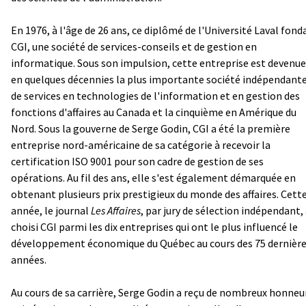
En 1976, à l'âge de 26 ans, ce diplômé de l'Université Laval fond
CGI, une société de services-conseils et de gestion en
informatique. Sous son impulsion, cette entreprise est devenue
en quelques décennies la plus importante société indépendant
de services en technologies de l'information et en gestion des
fonctions d'affaires au Canada et la cinquième en Amérique du
Nord. Sous la gouverne de Serge Godin, CGI a été la première
entreprise nord-américaine de sa catégorie à recevoir la
certification ISO 9001 pour son cadre de gestion de ses
opérations. Au fil des ans, elle s'est également démarquée en
obtenant plusieurs prix prestigieux du monde des affaires. Cett
année, le journal
Les Affaires
, par jury de sélection indépendant,
choisi CGI parmi les dix entreprises qui ont le plus influencé le
développement économique du Québec au cours des 75 dernièr
années.
Au cours de sa carrière, Serge Godin a reçu de nombreux honneu