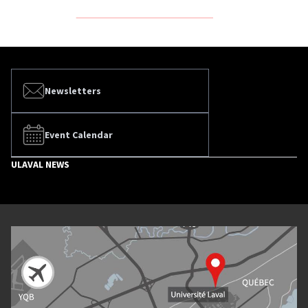
Newsletters
Event Calendar
ULAVAL NEWS