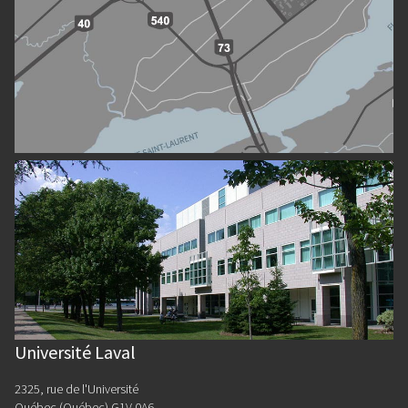
Université Laval
2325, rue de l'Université
Québec (Québec) G1V 0A6