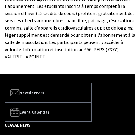
l'abonnement. Les étudiants inscrits à temps complet à la
session d'hiver (12 crédits de cours) profitent gratuitement des
services offerts aux membres: bain libre, patinage, réservation 
terrains, salle d'appareils cardiovasculaires et piste de jogging.
léger supplément est demandé pour obtenir l'abonnement à l
salle de musculation. Les participants peuvent y accéder à
volonté. Information et inscription au 656-PEPS (7377).
VALÉRIE LAPOINTE
Newsletters
Event Calendar
ULAVAL NEWS