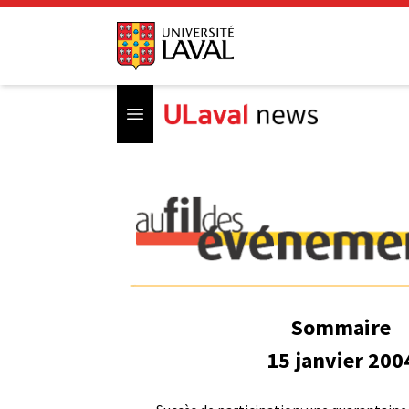
Open menu
Sommaire
15 janvier 200