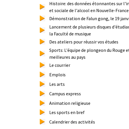
Histoire: des données étonnantes sur l
et sociale de l'alcool en Nouvelle-France
Démonstration de Falun gong, le 19 janv
Lancement de plusieurs disques d'étudian
la Faculté de musique
Des ateliers pour réussir vos études
Sports: L'équipe de plongeon du Rouge et
meilleures au pays
Le courrier
Emplois
Les arts
Campus express
Animation religieuse
Les sports en bref
Calendrier des activités