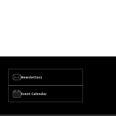
Newsletters
Event Calendar