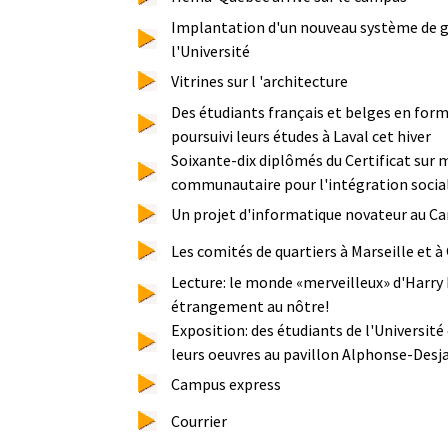
Implantation d'un nouveau système de g
l'Université
Vitrines sur l 'architecture
Des étudiants français et belges en for
poursuivi leurs études à Laval cet hiver
Soixante-dix diplômés du Certificat sur 
communautaire pour l'intégration socia
Un projet d'informatique novateur au 
Les comités de quartiers à Marseille et
Lecture: le monde «merveilleux» d'Harry
étrangement au nôtre!
Exposition: des étudiants de l'Universit
leurs oeuvres au pavillon Alphonse-Desj
Campus express
Courrier