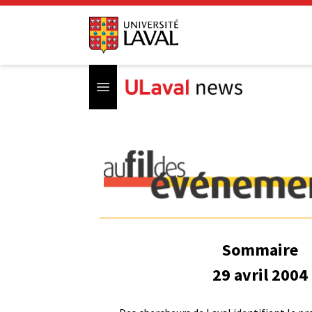
Open menu
Sommaire
29 avril 2004