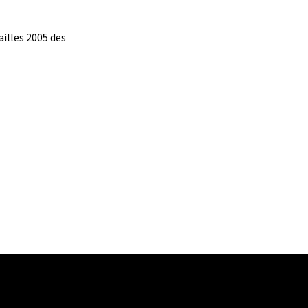
illes 2005 des