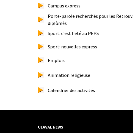
Campus express
Porte-parole recherchés pour les Retrouva
diplômés
Sport: c'est l'été au PEPS
Sport: nouvelles express
Emplois
Animation religieuse
Calendrier des activités
ULAVAL NEWS