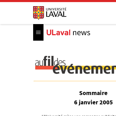
Open menu
Sommaire
6 janvier 2005