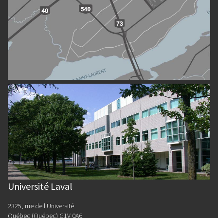
Université Laval
2325, rue de l'Université
Québec (Québec) G1V 0A6