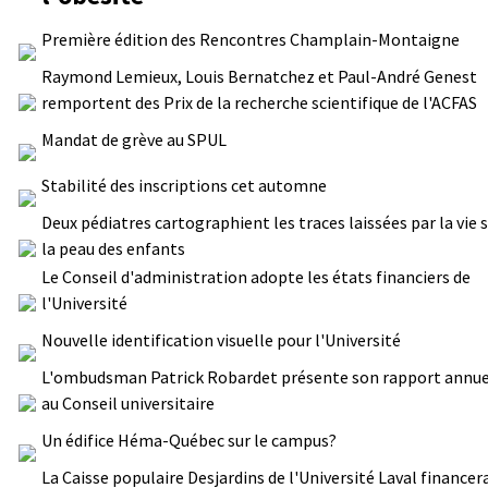
Première édition des Rencontres Champlain-Montaigne
Raymond Lemieux, Louis Bernatchez et Paul-André Genest
remportent des Prix de la recherche scientifique de l'ACFAS
Mandat de grève au SPUL
Stabilité des inscriptions cet automne
Deux pédiatres cartographient les traces laissées par la vie 
la peau des enfants
Le Conseil d'administration adopte les états financiers de
l'Université
Nouvelle identification visuelle pour l'Université
L'ombudsman Patrick Robardet présente son rapport annue
au Conseil universitaire
Un édifice Héma-Québec sur le campus?
La Caisse populaire Desjardins de l'Université Laval financer