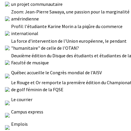
un projet communautaire
Zoom: Jean-Pierre Sawaya, une passion pour la marginalité
amérindienne
Profil: l'étudiante Karine Morin a la piqûre du commerce
international
La force d'intervention de l'Union européenne, le pendant
"humanitaire" de celle de l'OTAN?
Deuxième édition du Disque des étudiants et étudiantes de l
Faculté de musique
Québec accueille le Congrès mondial de l'AISV
Le Rouge et Or remporte la première édition du Championa
de golf féminin de la FQSE
Le courrier
Campus express
Emplois