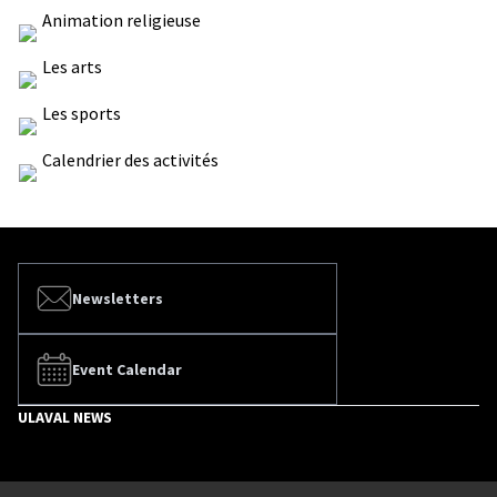
Animation religieuse
Les arts
Les sports
Calendrier des activités
Newsletters
Event Calendar
ULAVAL NEWS